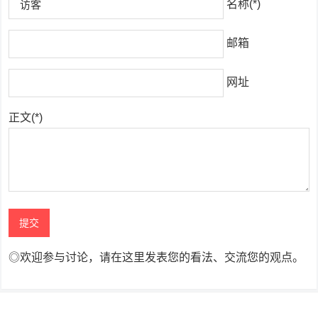
名称(*)
邮箱
网址
正文(*)
◎欢迎参与讨论，请在这里发表您的看法、交流您的观点。