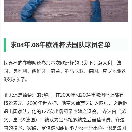
求04年.08年欧洲杯法国队球员名单
世界杯的参赛队还参加本次欧洲杯的只剩下：意大利、法
国、奥地利、西班牙、荷兰、罗马尼亚、德国、克罗地亚这
8支球队了。
菲戈还是葡萄牙的领袖，在2000年和2004年欧洲杯上都有
精彩表现。2006年世界杯，他带领葡萄牙进入四强，之后他
退出国家队，他的127次出场纪录也随之退役。 齐达内（尤
文、皇马&法国）：被认为是马拉多纳之后最佳球员，齐达
内的技术、突破、定位球和组织能力都十分出色。他是法国