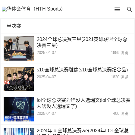
半决赛
2024全球总决赛三星(2021英雄联盟全球总
决赛三星)
2025-04-07
1889
浏览
s10全球总决赛雕像(s10全球总决赛纪念品)
2025-04-07
1820
浏览
lol全球总决赛为啥没人选瑞文(lol全球总决赛
为啥没人选瑞文了)
2025-04-07
400
浏览
2024年lol全球总决赛we(2024年LOL全球总